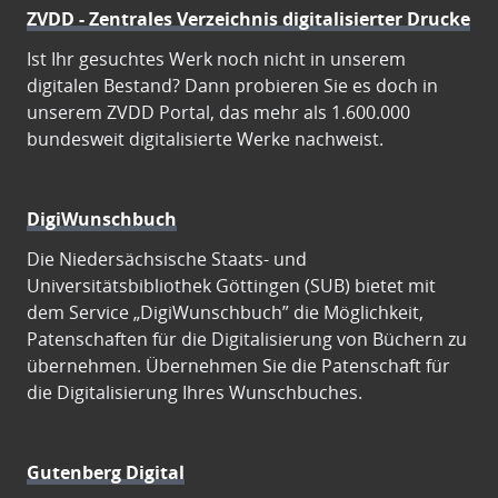
ZVDD - Zentrales Verzeichnis digitalisierter Drucke
Ist Ihr gesuchtes Werk noch nicht in unserem
digitalen Bestand? Dann probieren Sie es doch in
unserem ZVDD Portal, das mehr als 1.600.000
bundesweit digitalisierte Werke nachweist.
DigiWunschbuch
Die Niedersächsische Staats- und
Universitätsbibliothek Göttingen (SUB) bietet mit
dem Service „DigiWunschbuch” die Möglichkeit,
Patenschaften für die Digitalisierung von Büchern zu
übernehmen. Übernehmen Sie die Patenschaft für
die Digitalisierung Ihres Wunschbuches.
Gutenberg Digital