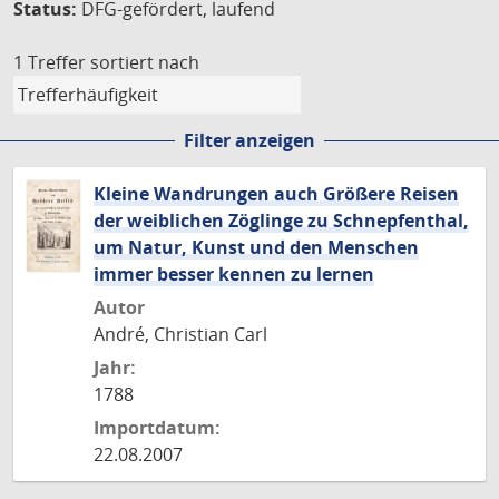
Status:
DFG-gefördert, laufend
1 Treffer
sortiert nach
Filter anzeigen
Kleine Wandrungen auch Größere Reisen
der weiblichen Zöglinge zu Schnepfenthal,
um Natur, Kunst und den Menschen
immer besser kennen zu lernen
Autor
André, Christian Carl
Jahr:
1788
Importdatum:
22.08.2007