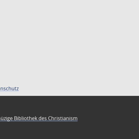
nschutz
üzige Bibliothek des Christianism