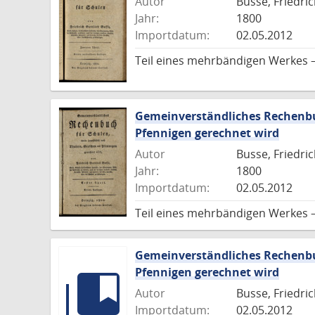
Autor
Busse, Friedric
Jahr:
1800
Importdatum:
02.05.2012
Teil eines mehrbändigen Werkes 
Gemeinverständliches Rechenbu
Pfennigen gerechnet wird
Autor
Busse, Friedric
Jahr:
1800
Importdatum:
02.05.2012
Teil eines mehrbändigen Werkes 
Gemeinverständliches Rechenbu
Pfennigen gerechnet wird
Autor
Busse, Friedric
Importdatum:
02.05.2012