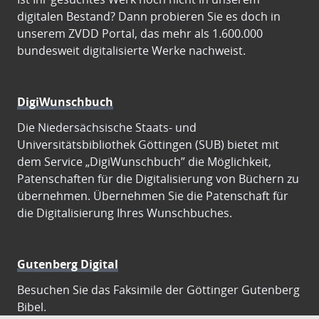
digitalen Bestand? Dann probieren Sie es doch in
unserem ZVDD Portal, das mehr als 1.600.000
bundesweit digitalisierte Werke nachweist.
DigiWunschbuch
Die Niedersächsische Staats- und
Universitätsbibliothek Göttingen (SUB) bietet mit
dem Service „DigiWunschbuch” die Möglichkeit,
Patenschaften für die Digitalisierung von Büchern zu
übernehmen. Übernehmen Sie die Patenschaft für
die Digitalisierung Ihres Wunschbuches.
Gutenberg Digital
Besuchen Sie das Faksimile der Göttinger Gutenberg
Bibel.