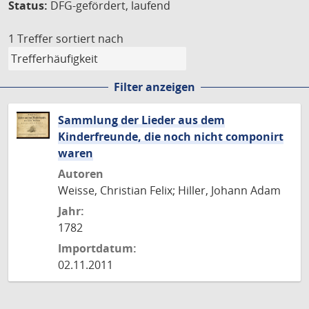
Status:
DFG-gefördert, laufend
1 Treffer
sortiert nach
Filter anzeigen
Sammlung der Lieder aus dem
Kinderfreunde, die noch nicht componirt
waren
Autoren
Weisse, Christian Felix; Hiller, Johann Adam
Jahr:
1782
Importdatum:
02.11.2011