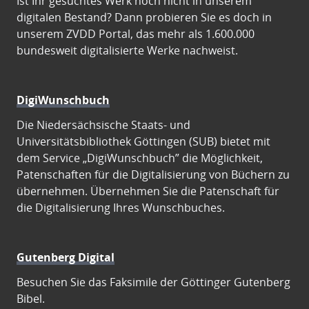
Ist Ihr gesuchtes Werk noch nicht in unserem
digitalen Bestand? Dann probieren Sie es doch in
unserem ZVDD Portal, das mehr als 1.600.000
bundesweit digitalisierte Werke nachweist.
DigiWunschbuch
Die Niedersächsische Staats- und
Universitätsbibliothek Göttingen (SUB) bietet mit
dem Service „DigiWunschbuch” die Möglichkeit,
Patenschaften für die Digitalisierung von Büchern zu
übernehmen. Übernehmen Sie die Patenschaft für
die Digitalisierung Ihres Wunschbuches.
Gutenberg Digital
Besuchen Sie das Faksimile der Göttinger Gutenberg
Bibel.