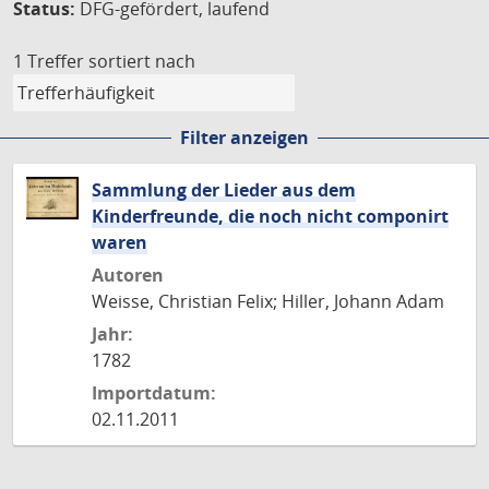
Status:
DFG-gefördert, laufend
1 Treffer
sortiert nach
Filter anzeigen
Sammlung der Lieder aus dem
Kinderfreunde, die noch nicht componirt
waren
Autoren
Weisse, Christian Felix; Hiller, Johann Adam
Jahr:
1782
Importdatum:
02.11.2011