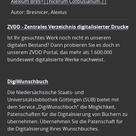
Alexium Bres=||nicerum Cotbusianum.||
Autor: Bresnicer, Alexius
ZVDD - Zentrales Verzeichnis digitalisierter Drucke
Ist Ihr gesuchtes Werk noch nicht in unserem
digitalen Bestand? Dann probieren Sie es doch in
unserem ZVDD Portal, das mehr als 1.600.000
bundesweit digitalisierte Werke nachweist.
DigiWunschbuch
Die Niedersächsische Staats- und
Universitätsbibliothek Göttingen (SUB) bietet mit
dem Service „DigiWunschbuch” die Möglichkeit,
Patenschaften für die Digitalisierung von Büchern zu
übernehmen. Übernehmen Sie die Patenschaft für
die Digitalisierung Ihres Wunschbuches.