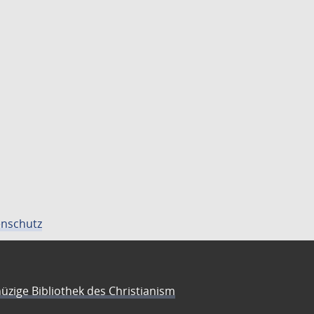
nschutz
üzige Bibliothek des Christianism