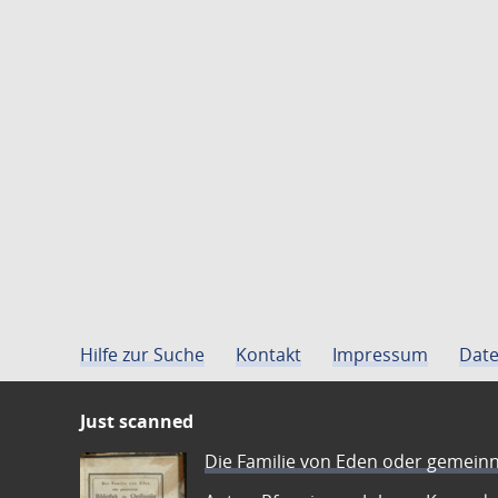
Hilfe zur Suche
Kontakt
Impressum
Date
Just scanned
Die Familie von Eden oder gemeinn