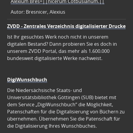
Alexium Bres=||nicerum Cotbusianum.||
Autor: Bresnicer, Alexius
ZVDD - Zentrales Verzeichnis digitalisierter Drucke
Ist Ihr gesuchtes Werk noch nicht in unserem
digitalen Bestand? Dann probieren Sie es doch in
unserem ZVDD Portal, das mehr als 1.600.000
bundesweit digitalisierte Werke nachweist.
DigiWunschbuch
Die Niedersächsische Staats- und
Universitätsbibliothek Göttingen (SUB) bietet mit
dem Service „DigiWunschbuch” die Möglichkeit,
Patenschaften für die Digitalisierung von Büchern zu
übernehmen. Übernehmen Sie die Patenschaft für
die Digitalisierung Ihres Wunschbuches.