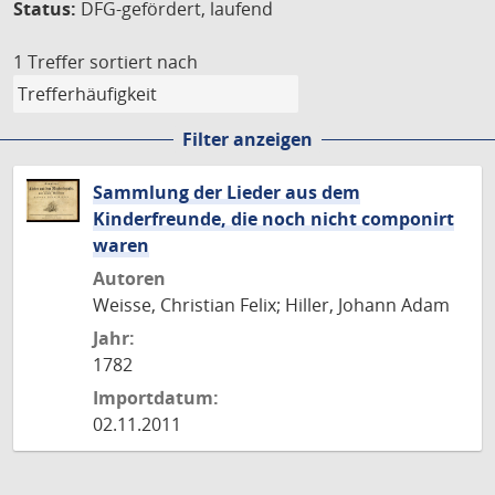
Status:
DFG-gefördert, laufend
1 Treffer
sortiert nach
Filter anzeigen
Sammlung der Lieder aus dem
Kinderfreunde, die noch nicht componirt
waren
Autoren
Weisse, Christian Felix; Hiller, Johann Adam
Jahr:
1782
Importdatum:
02.11.2011