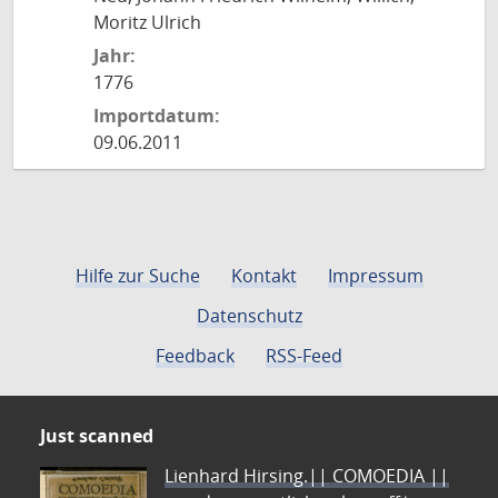
Moritz Ulrich
Jahr:
1776
Importdatum:
09.06.2011
Hilfe zur Suche
Kontakt
Impressum
Datenschutz
Feedback
RSS-Feed
Just scanned
Lienhard Hirsing.|| COMOEDIA ||