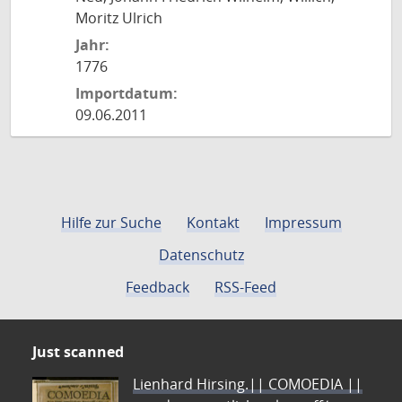
Moritz Ulrich
Jahr:
1776
Importdatum:
09.06.2011
Hilfe zur Suche
Kontakt
Impressum
Datenschutz
Feedback
RSS-Feed
Just scanned
Lienhard Hirsing.|| COMOEDIA ||