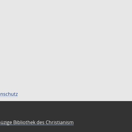
nschutz
üzige Bibliothek des Christianism