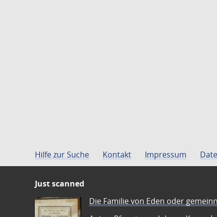
Hilfe zur Suche
Kontakt
Impressum
Date
Just scanned
Die Familie von Eden oder gemeinn