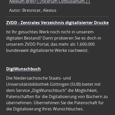
Alexium Bres=||nicerum Cotbusianum.||
Autor: Bresnicer, Alexius
ZVDD - Zentrales Verzeichnis digitalisierter Drucke
Ist Ihr gesuchtes Werk noch nicht in unserem
digitalen Bestand? Dann probieren Sie es doch in
unserem ZVDD Portal, das mehr als 1.600.000
bundesweit digitalisierte Werke nachweist.
DigiWunschbuch
Die Niedersächsische Staats- und
Universitätsbibliothek Göttingen (SUB) bietet mit
dem Service „DigiWunschbuch” die Möglichkeit,
Patenschaften für die Digitalisierung von Büchern zu
übernehmen. Übernehmen Sie die Patenschaft für
die Digitalisierung Ihres Wunschbuches.