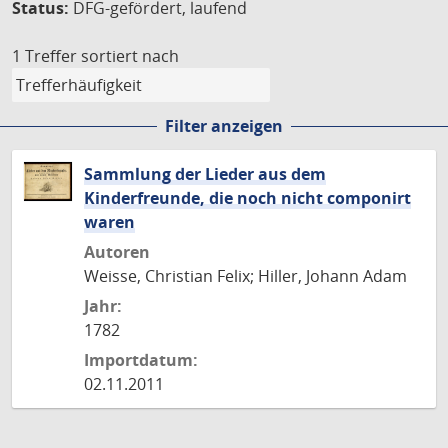
Status:
DFG-gefördert, laufend
1 Treffer
sortiert nach
Filter anzeigen
Sammlung der Lieder aus dem
Kinderfreunde, die noch nicht componirt
waren
Autoren
Weisse, Christian Felix; Hiller, Johann Adam
Jahr:
1782
Importdatum:
02.11.2011