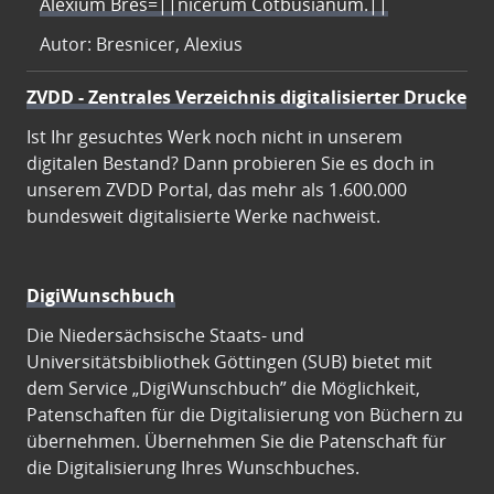
Alexium Bres=||nicerum Cotbusianum.||
Autor: Bresnicer, Alexius
ZVDD - Zentrales Verzeichnis digitalisierter Drucke
Ist Ihr gesuchtes Werk noch nicht in unserem
digitalen Bestand? Dann probieren Sie es doch in
unserem ZVDD Portal, das mehr als 1.600.000
bundesweit digitalisierte Werke nachweist.
DigiWunschbuch
Die Niedersächsische Staats- und
Universitätsbibliothek Göttingen (SUB) bietet mit
dem Service „DigiWunschbuch” die Möglichkeit,
Patenschaften für die Digitalisierung von Büchern zu
übernehmen. Übernehmen Sie die Patenschaft für
die Digitalisierung Ihres Wunschbuches.