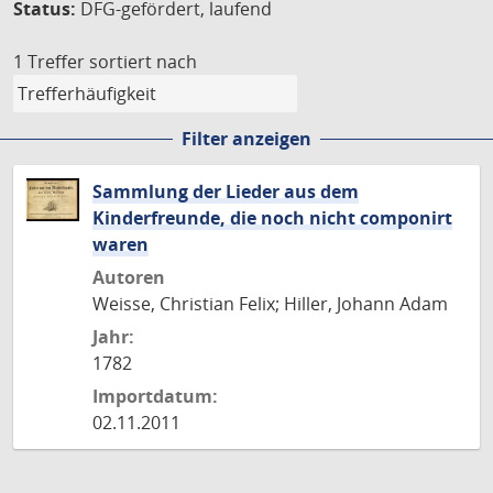
Status:
DFG-gefördert, laufend
1 Treffer
sortiert nach
Filter anzeigen
Sammlung der Lieder aus dem
Kinderfreunde, die noch nicht componirt
waren
Autoren
Weisse, Christian Felix; Hiller, Johann Adam
Jahr:
1782
Importdatum:
02.11.2011