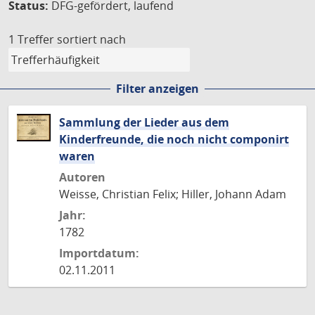
Status:
DFG-gefördert, laufend
1 Treffer
sortiert nach
Filter anzeigen
Sammlung der Lieder aus dem
Kinderfreunde, die noch nicht componirt
waren
Autoren
Weisse, Christian Felix; Hiller, Johann Adam
Jahr:
1782
Importdatum:
02.11.2011