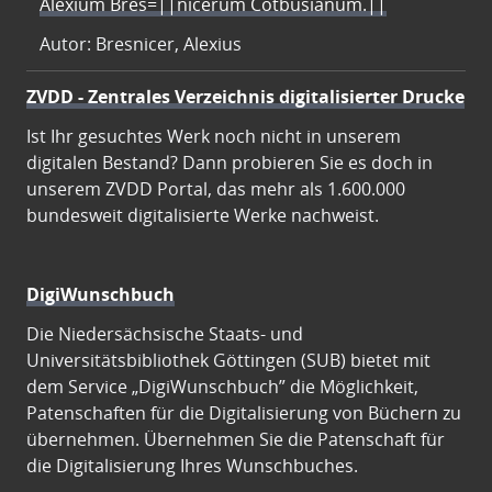
Alexium Bres=||nicerum Cotbusianum.||
Autor: Bresnicer, Alexius
ZVDD - Zentrales Verzeichnis digitalisierter Drucke
Ist Ihr gesuchtes Werk noch nicht in unserem
digitalen Bestand? Dann probieren Sie es doch in
unserem ZVDD Portal, das mehr als 1.600.000
bundesweit digitalisierte Werke nachweist.
DigiWunschbuch
Die Niedersächsische Staats- und
Universitätsbibliothek Göttingen (SUB) bietet mit
dem Service „DigiWunschbuch” die Möglichkeit,
Patenschaften für die Digitalisierung von Büchern zu
übernehmen. Übernehmen Sie die Patenschaft für
die Digitalisierung Ihres Wunschbuches.