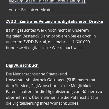
Alexium Bres=||nicerum Cotbusianum.||
Autor: Bresnicer, Alexius
ZVDD - Zentrales Verzeichnis digitalisierter Drucke
Ist Ihr gesuchtes Werk noch nicht in unserem
digitalen Bestand? Dann probieren Sie es doch in
unserem ZVDD Portal, das mehr als 1.600.000
bundesweit digitalisierte Werke nachweist.
DigiWunschbuch
Die Niedersächsische Staats- und
Universitätsbibliothek Göttingen (SUB) bietet mit
dem Service „DigiWunschbuch” die Möglichkeit,
Patenschaften für die Digitalisierung von Büchern zu
übernehmen. Übernehmen Sie die Patenschaft für
die Digitalisierung Ihres Wunschbuches.