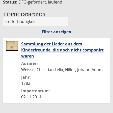
Status:
DFG-gefördert, laufend
1 Treffer
sortiert nach
Filter anzeigen
Sammlung der Lieder aus dem
Kinderfreunde, die noch nicht componirt
waren
Autoren
Weisse, Christian Felix; Hiller, Johann Adam
Jahr:
1782
Importdatum:
02.11.2011