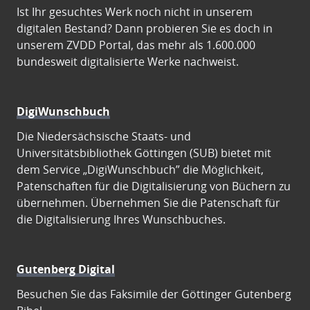
Ist Ihr gesuchtes Werk noch nicht in unserem
digitalen Bestand? Dann probieren Sie es doch in
unserem ZVDD Portal, das mehr als 1.600.000
bundesweit digitalisierte Werke nachweist.
DigiWunschbuch
Die Niedersächsische Staats- und
Universitätsbibliothek Göttingen (SUB) bietet mit
dem Service „DigiWunschbuch” die Möglichkeit,
Patenschaften für die Digitalisierung von Büchern zu
übernehmen. Übernehmen Sie die Patenschaft für
die Digitalisierung Ihres Wunschbuches.
Gutenberg Digital
Besuchen Sie das Faksimile der Göttinger Gutenberg