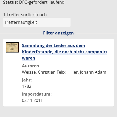
Status:
DFG-gefördert, laufend
1 Treffer
sortiert nach
Filter anzeigen
Sammlung der Lieder aus dem
Kinderfreunde, die noch nicht componirt
waren
Autoren
Weisse, Christian Felix; Hiller, Johann Adam
Jahr:
1782
Importdatum:
02.11.2011