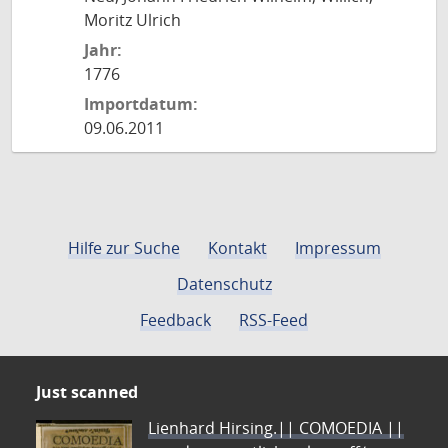
Moritz Ulrich
Jahr:
1776
Importdatum:
09.06.2011
Hilfe zur Suche
Kontakt
Impressum
Datenschutz
Feedback
RSS-Feed
Just scanned
Lienhard Hirsing.|| COMOEDIA ||