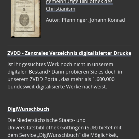
gemeinnüzige Bibliothek des
Christianism
Autor: Pfenninger, Johann Konrad
ZVDD - Zentrales Verzeichnis digitalisierter Drucke
Ist Ihr gesuchtes Werk noch nicht in unserem
digitalen Bestand? Dann probieren Sie es doch in
unserem ZVDD Portal, das mehr als 1.600.000
bundesweit digitalisierte Werke nachweist.
DigiWunschbuch
Die Niedersächsische Staats- und
Universitätsbibliothek Göttingen (SUB) bietet mit
dem Service „DigiWunschbuch” die Möglichkeit,