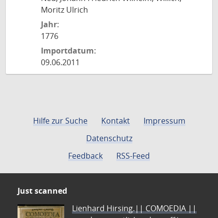
Moritz Ulrich
Jahr:
1776
Importdatum:
09.06.2011
Hilfe zur Suche
Kontakt
Impressum
Datenschutz
Feedback
RSS-Feed
Just scanned
Lienhard Hirsing.|| COMOEDIA ||