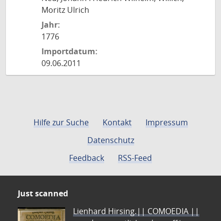
Moritz Ulrich
Jahr:
1776
Importdatum:
09.06.2011
Hilfe zur Suche
Kontakt
Impressum
Datenschutz
Feedback
RSS-Feed
Just scanned
Lienhard Hirsing.|| COMOEDIA ||