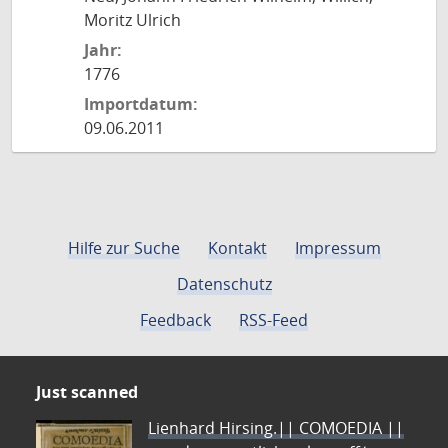
Moritz Ulrich
Jahr:
1776
Importdatum:
09.06.2011
Hilfe zur Suche
Kontakt
Impressum
Datenschutz
Feedback
RSS-Feed
Just scanned
Lienhard Hirsing.|| COMOEDIA ||