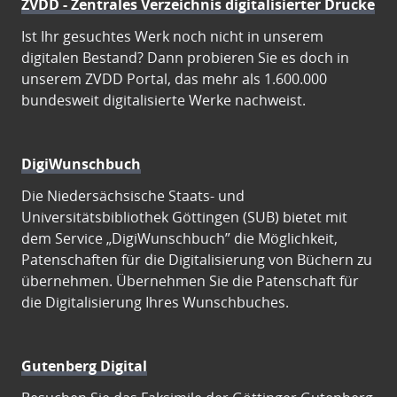
ZVDD - Zentrales Verzeichnis digitalisierter Drucke
Ist Ihr gesuchtes Werk noch nicht in unserem
digitalen Bestand? Dann probieren Sie es doch in
unserem ZVDD Portal, das mehr als 1.600.000
bundesweit digitalisierte Werke nachweist.
DigiWunschbuch
Die Niedersächsische Staats- und
Universitätsbibliothek Göttingen (SUB) bietet mit
dem Service „DigiWunschbuch” die Möglichkeit,
Patenschaften für die Digitalisierung von Büchern zu
übernehmen. Übernehmen Sie die Patenschaft für
die Digitalisierung Ihres Wunschbuches.
Gutenberg Digital