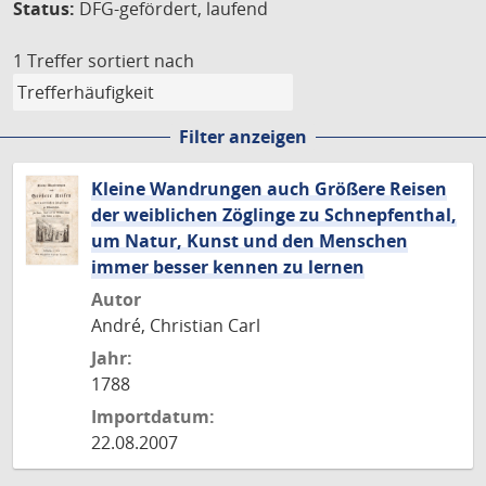
Status:
DFG-gefördert, laufend
1 Treffer
sortiert nach
Filter anzeigen
Kleine Wandrungen auch Größere Reisen
der weiblichen Zöglinge zu Schnepfenthal,
um Natur, Kunst und den Menschen
immer besser kennen zu lernen
Autor
André, Christian Carl
Jahr:
1788
Importdatum:
22.08.2007