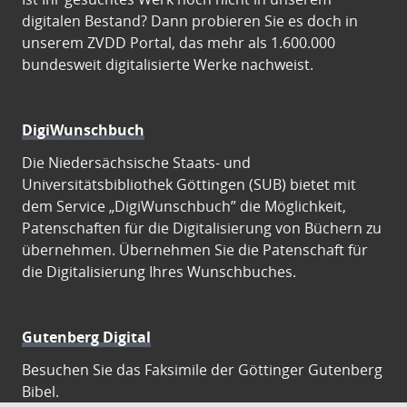
digitalen Bestand? Dann probieren Sie es doch in
unserem ZVDD Portal, das mehr als 1.600.000
bundesweit digitalisierte Werke nachweist.
DigiWunschbuch
Die Niedersächsische Staats- und
Universitätsbibliothek Göttingen (SUB) bietet mit
dem Service „DigiWunschbuch” die Möglichkeit,
Patenschaften für die Digitalisierung von Büchern zu
übernehmen. Übernehmen Sie die Patenschaft für
die Digitalisierung Ihres Wunschbuches.
Gutenberg Digital
Besuchen Sie das Faksimile der Göttinger Gutenberg
Bibel.