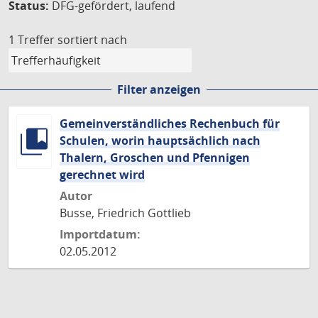
Status:
DFG-gefördert, laufend
1 Treffer
sortiert nach
Filter anzeigen
Gemeinverständliches Rechenbuch für
Schulen, worin hauptsächlich nach
Thalern, Groschen und Pfennigen
gerechnet wird
Autor
Busse, Friedrich Gottlieb
Importdatum:
02.05.2012