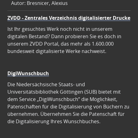
Autor: Bresnicer, Alexius
ZVDD - Zentrales Verzeichnis digitalisierter Drucke
Ist Ihr gesuchtes Werk noch nicht in unserem
digitalen Bestand? Dann probieren Sie es doch in
unserem ZVDD Portal, das mehr als 1.600.000
bundesweit digitalisierte Werke nachweist.
DigiWunschbuch
Die Niedersächsische Staats- und
Universitätsbibliothek Göttingen (SUB) bietet mit
dem Service „DigiWunschbuch” die Möglichkeit,
Patenschaften für die Digitalisierung von Büchern zu
übernehmen. Übernehmen Sie die Patenschaft für
die Digitalisierung Ihres Wunschbuches.