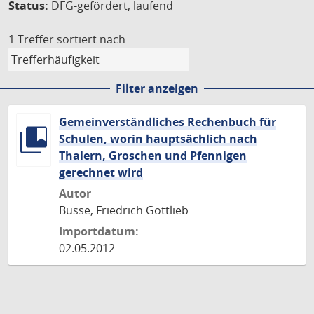
Status:
DFG-gefördert, laufend
1 Treffer
sortiert nach
Filter anzeigen
Gemeinverständliches Rechenbuch für
Schulen, worin hauptsächlich nach
Thalern, Groschen und Pfennigen
gerechnet wird
Autor
Busse, Friedrich Gottlieb
Importdatum:
02.05.2012