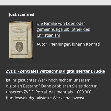
Just scanned
Die Familie von Eden oder
gemeinnüzige Bibliothek des
Christianism
Autor: Pfenninger, Johann Konrad
ZVDD - Zentrales Verzeichnis digitalisierter Drucke
Ist Ihr gesuchtes Werk noch nicht in unserem
digitalen Bestand? Dann probieren Sie es doch in
unserem ZVDD Portal, das mehr als 1.600.000
bundesweit digitalisierte Werke nachweist.