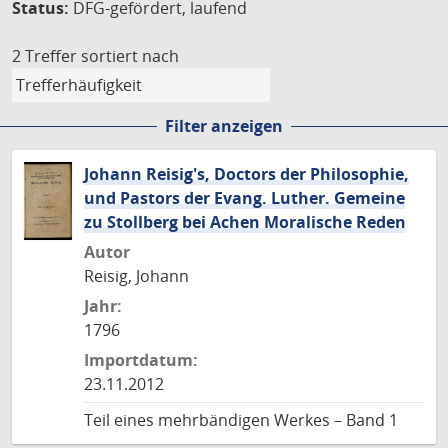
Status:
DFG-gefördert, laufend
2 Treffer
sortiert nach
Filter anzeigen
Johann Reisig's, Doctors der Philosophie,
und Pastors der Evang. Luther. Gemeine
zu Stollberg bei Achen Moralische Reden
Autor
Reisig, Johann
Jahr:
1796
Importdatum:
23.11.2012
Teil eines mehrbändigen Werkes – Band 1