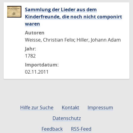
Sammlung der Lieder aus dem
Kinderfreunde, die noch nicht componirt
waren
Autoren
Weisse, Christian Felix; Hiller, Johann Adam
Jahr:
1782
Importdatum:
02.11.2011
Hilfe zur Suche
Kontakt
Impressum
Datenschutz
Feedback
RSS-Feed