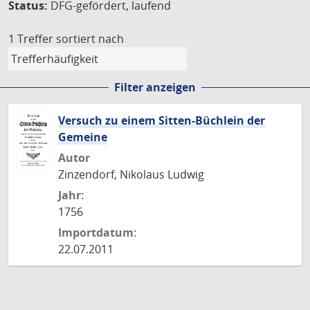
Status:
DFG-gefördert, laufend
1 Treffer
sortiert nach
Filter anzeigen
Versuch zu einem Sitten-Büchlein der
Gemeine
Autor
Zinzendorf, Nikolaus Ludwig
Jahr:
1756
Importdatum:
22.07.2011