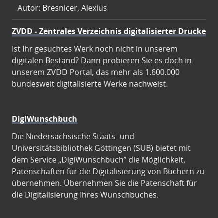
Autor: Bresnicer, Alexius
ZVDD - Zentrales Verzeichnis digitalisierter Drucke
Ist Ihr gesuchtes Werk noch nicht in unserem
digitalen Bestand? Dann probieren Sie es doch in
unserem ZVDD Portal, das mehr als 1.600.000
bundesweit digitalisierte Werke nachweist.
DigiWunschbuch
Die Niedersächsische Staats- und
Universitätsbibliothek Göttingen (SUB) bietet mit
dem Service „DigiWunschbuch” die Möglichkeit,
Patenschaften für die Digitalisierung von Büchern zu
übernehmen. Übernehmen Sie die Patenschaft für
die Digitalisierung Ihres Wunschbuches.