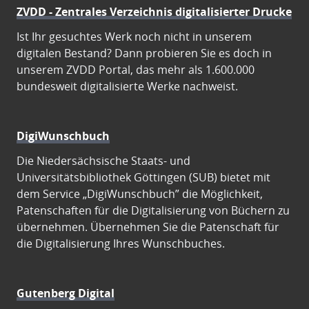
ZVDD - Zentrales Verzeichnis digitalisierter Drucke
Ist Ihr gesuchtes Werk noch nicht in unserem
digitalen Bestand? Dann probieren Sie es doch in
unserem ZVDD Portal, das mehr als 1.600.000
bundesweit digitalisierte Werke nachweist.
DigiWunschbuch
Die Niedersächsische Staats- und
Universitätsbibliothek Göttingen (SUB) bietet mit
dem Service „DigiWunschbuch” die Möglichkeit,
Patenschaften für die Digitalisierung von Büchern zu
übernehmen. Übernehmen Sie die Patenschaft für
die Digitalisierung Ihres Wunschbuches.
Gutenberg Digital