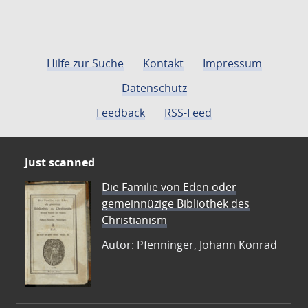
Hilfe zur Suche
Kontakt
Impressum
Datenschutz
Feedback
RSS-Feed
Just scanned
Die Familie von Eden oder
gemeinnüzige Bibliothek des
Christianism
Autor: Pfenninger, Johann Konrad