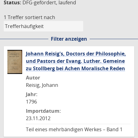
Status:
DFG-gefördert, laufend
1 Treffer
sortiert nach
Filter anzeigen
Johann Reisig's, Doctors der Philosophie,
und Pastors der Evang. Luther. Gemeine
zu Stollberg bei Achen Moralische Reden
Autor
Reisig, Johann
Jahr:
1796
Importdatum:
23.11.2012
Teil eines mehrbändigen Werkes – Band 1