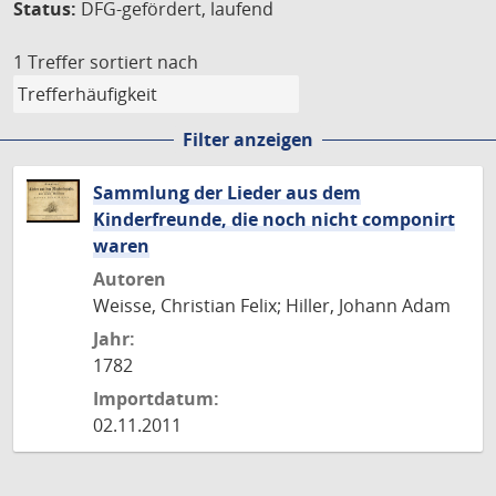
Status:
DFG-gefördert, laufend
1 Treffer
sortiert nach
Filter anzeigen
Sammlung der Lieder aus dem
Kinderfreunde, die noch nicht componirt
waren
Autoren
Weisse, Christian Felix; Hiller, Johann Adam
Jahr:
1782
Importdatum:
02.11.2011