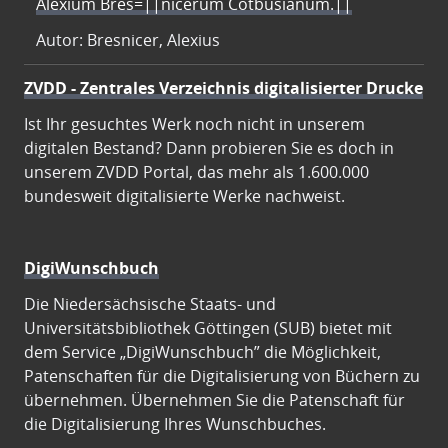
Alexium Bres=||nicerum Cotbusianum.||
Autor: Bresnicer, Alexius
ZVDD - Zentrales Verzeichnis digitalisierter Drucke
Ist Ihr gesuchtes Werk noch nicht in unserem
digitalen Bestand? Dann probieren Sie es doch in
unserem ZVDD Portal, das mehr als 1.600.000
bundesweit digitalisierte Werke nachweist.
DigiWunschbuch
Die Niedersächsische Staats- und
Universitätsbibliothek Göttingen (SUB) bietet mit
dem Service „DigiWunschbuch” die Möglichkeit,
Patenschaften für die Digitalisierung von Büchern zu
übernehmen. Übernehmen Sie die Patenschaft für
die Digitalisierung Ihres Wunschbuches.