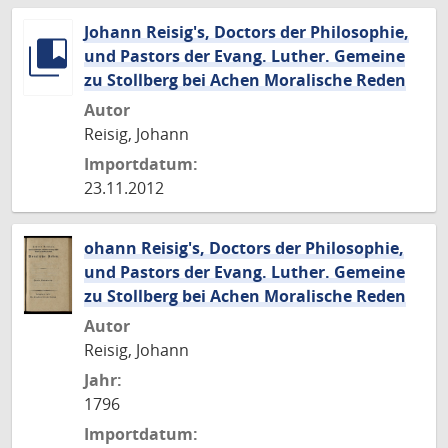
Johann Reisig's, Doctors der Philosophie,
und Pastors der Evang. Luther. Gemeine
zu Stollberg bei Achen Moralische Reden
Autor
Reisig, Johann
Importdatum:
23.11.2012
ohann Reisig's, Doctors der Philosophie,
und Pastors der Evang. Luther. Gemeine
zu Stollberg bei Achen Moralische Reden
Autor
Reisig, Johann
Jahr:
1796
Importdatum: