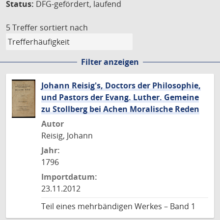
Status:
DFG-gefördert, laufend
5 Treffer
sortiert nach
Filter anzeigen
Johann Reisig's, Doctors der Philosophie,
und Pastors der Evang. Luther. Gemeine
zu Stollberg bei Achen Moralische Reden
Autor
Reisig, Johann
Jahr:
1796
Importdatum:
23.11.2012
Teil eines mehrbändigen Werkes – Band 1