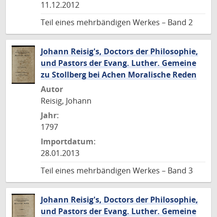
11.12.2012
Teil eines mehrbändigen Werkes – Band 2
Johann Reisig's, Doctors der Philosophie,
und Pastors der Evang. Luther. Gemeine
zu Stollberg bei Achen Moralische Reden
Autor
Reisig, Johann
Jahr:
1797
Importdatum:
28.01.2013
Teil eines mehrbändigen Werkes – Band 3
Johann Reisig's, Doctors der Philosophie,
und Pastors der Evang. Luther. Gemeine