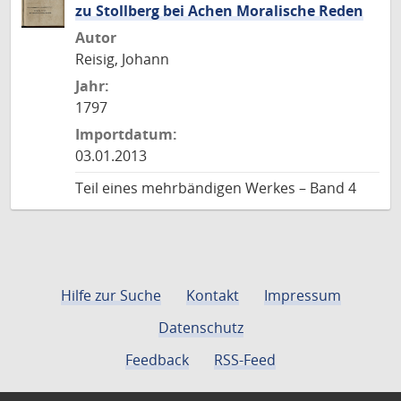
zu Stollberg bei Achen Moralische Reden
Autor
Reisig, Johann
Jahr:
1797
Importdatum:
03.01.2013
Teil eines mehrbändigen Werkes – Band 4
Hilfe zur Suche
Kontakt
Impressum
Datenschutz
Feedback
RSS-Feed