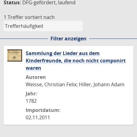
Status:
DFG-gefördert, laufend
1 Treffer
sortiert nach
Filter anzeigen
Sammlung der Lieder aus dem
Kinderfreunde, die noch nicht componirt
waren
Autoren
Weisse, Christian Felix; Hiller, Johann Adam
Jahr:
1782
Importdatum:
02.11.2011