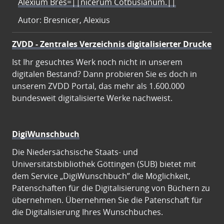
Alexium Bres=||nicerum Cotbusianum.||
Autor: Bresnicer, Alexius
ZVDD - Zentrales Verzeichnis digitalisierter Drucke
Ist Ihr gesuchtes Werk noch nicht in unserem
digitalen Bestand? Dann probieren Sie es doch in
unserem ZVDD Portal, das mehr als 1.600.000
bundesweit digitalisierte Werke nachweist.
DigiWunschbuch
Die Niedersächsische Staats- und
Universitätsbibliothek Göttingen (SUB) bietet mit
dem Service „DigiWunschbuch” die Möglichkeit,
Patenschaften für die Digitalisierung von Büchern zu
übernehmen. Übernehmen Sie die Patenschaft für
die Digitalisierung Ihres Wunschbuches.