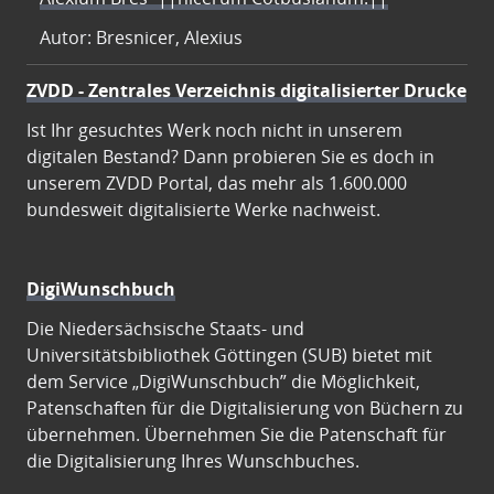
Autor: Bresnicer, Alexius
ZVDD - Zentrales Verzeichnis digitalisierter Drucke
Ist Ihr gesuchtes Werk noch nicht in unserem
digitalen Bestand? Dann probieren Sie es doch in
unserem ZVDD Portal, das mehr als 1.600.000
bundesweit digitalisierte Werke nachweist.
DigiWunschbuch
Die Niedersächsische Staats- und
Universitätsbibliothek Göttingen (SUB) bietet mit
dem Service „DigiWunschbuch” die Möglichkeit,
Patenschaften für die Digitalisierung von Büchern zu
übernehmen. Übernehmen Sie die Patenschaft für
die Digitalisierung Ihres Wunschbuches.