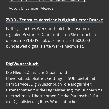
Autor: Bresnicer, Alexius
ZVDD - Zentrales Verzeichnis digitalisierter Drucke
Ist Ihr gesuchtes Werk noch nicht in unserem
digitalen Bestand? Dann probieren Sie es doch in
unserem ZVDD Portal, das mehr als 1.600.000
bundesweit digitalisierte Werke nachweist.
DigiWunschbuch
Die Niedersächsische Staats- und
Universitätsbibliothek Göttingen (SUB) bietet mit
dem Service „DigiWunschbuch” die Möglichkeit,
Patenschaften für die Digitalisierung von Büchern zu
übernehmen. Übernehmen Sie die Patenschaft für
die Digitalisierung Ihres Wunschbuches.