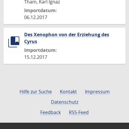
Tham, Karl Ignaz
Importdatum:
06.12.2017
Des Xenophon von der Erziehung des
Cyrus
Importdatum:
15.12.2017
Hilfe zur Suche
Kontakt
Impressum
Datenschutz
Feedback
RSS-Feed