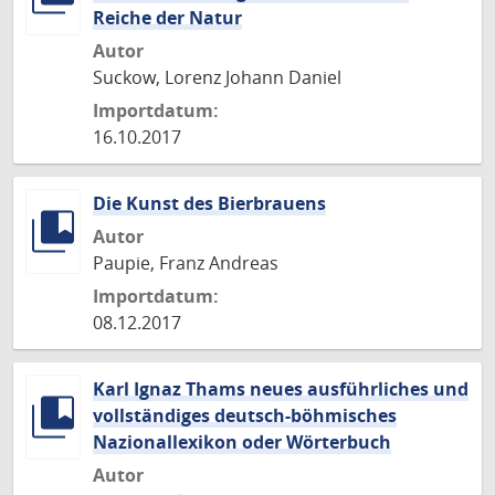
Reiche der Natur
Autor
Suckow, Lorenz Johann Daniel
Importdatum:
16.10.2017
Die Kunst des Bierbrauens
Autor
Paupie, Franz Andreas
Importdatum:
08.12.2017
Karl Ignaz Thams neues ausführliches und
vollständiges deutsch-böhmisches
Nazionallexikon oder Wörterbuch
Autor