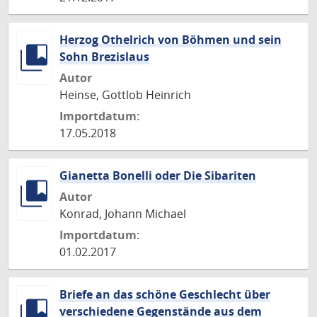
Herzog Othelrich von Böhmen und sein
Sohn Brezislaus
Autor
Heinse, Gottlob Heinrich
Importdatum:
17.05.2018
Gianetta Bonelli oder Die Sibariten
Autor
Konrad, Johann Michael
Importdatum:
01.02.2017
Briefe an das schöne Geschlecht über
verschiedene Gegenstände aus dem