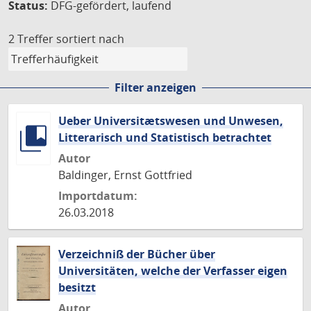
Status:
DFG-gefördert, laufend
2 Treffer
sortiert nach
Filter anzeigen
Ueber Universitætswesen und Unwesen,
Litterarisch und Statistisch betrachtet
Autor
Baldinger, Ernst Gottfried
Importdatum:
26.03.2018
Verzeichniß der Bücher über
Universitäten, welche der Verfasser eigen
besitzt
Autor