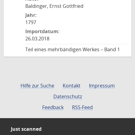
Baldinger, Ernst Gottfried
Jahr:
1797
Importdatum:
26.03.2018
Teil eines mehrbändigen Werkes – Band 1
Hilfe zur Suche
Kontakt
Impressum
Datenschutz
Feedback
RSS-Feed
Just scanned