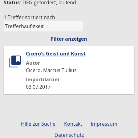
Status:
DFG-gefördert, laufend
1 Treffer
sortiert nach
Filter anzeigen
Cicero's Geist und Kunst
Autor
Cicero, Marcus Tullius
Importdatum:
03.07.2017
Hilfe zur Suche
Kontakt
Impressum
Datenschutz