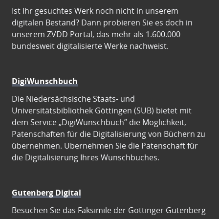
Ist Ihr gesuchtes Werk noch nicht in unserem
digitalen Bestand? Dann probieren Sie es doch in
unserem ZVDD Portal, das mehr als 1.600.000
bundesweit digitalisierte Werke nachweist.
DigiWunschbuch
Die Niedersächsische Staats- und
Universitätsbibliothek Göttingen (SUB) bietet mit
dem Service „DigiWunschbuch” die Möglichkeit,
Patenschaften für die Digitalisierung von Büchern zu
übernehmen. Übernehmen Sie die Patenschaft für
die Digitalisierung Ihres Wunschbuches.
Gutenberg Digital
Besuchen Sie das Faksimile der Göttinger Gutenberg