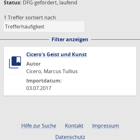
Status:
DFG-gefördert, laufend
1 Treffer
sortiert nach
Filter anzeigen
Cicero's Geist und Kunst
Autor
Cicero, Marcus Tullius
Importdatum:
03.07.2017
Hilfe zur Suche
Kontakt
Impressum
Datenschutz