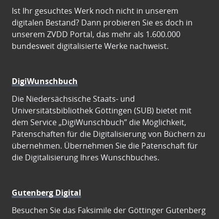
Ist Ihr gesuchtes Werk noch nicht in unserem
digitalen Bestand? Dann probieren Sie es doch in
unserem ZVDD Portal, das mehr als 1.600.000
bundesweit digitalisierte Werke nachweist.
DigiWunschbuch
Die Niedersächsische Staats- und
Universitätsbibliothek Göttingen (SUB) bietet mit
dem Service „DigiWunschbuch” die Möglichkeit,
Patenschaften für die Digitalisierung von Büchern zu
übernehmen. Übernehmen Sie die Patenschaft für
die Digitalisierung Ihres Wunschbuches.
Gutenberg Digital
Besuchen Sie das Faksimile der Göttinger Gutenberg