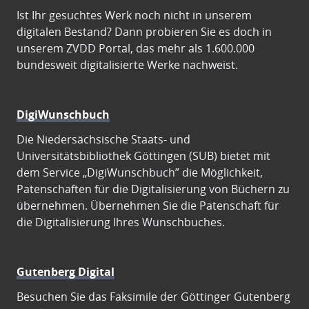
Ist Ihr gesuchtes Werk noch nicht in unserem
digitalen Bestand? Dann probieren Sie es doch in
unserem ZVDD Portal, das mehr als 1.600.000
bundesweit digitalisierte Werke nachweist.
DigiWunschbuch
Die Niedersächsische Staats- und
Universitätsbibliothek Göttingen (SUB) bietet mit
dem Service „DigiWunschbuch” die Möglichkeit,
Patenschaften für die Digitalisierung von Büchern zu
übernehmen. Übernehmen Sie die Patenschaft für
die Digitalisierung Ihres Wunschbuches.
Gutenberg Digital
Besuchen Sie das Faksimile der Göttinger Gutenberg