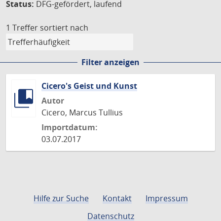
Status:
DFG-gefördert, laufend
1 Treffer
sortiert nach
Filter anzeigen
Cicero's Geist und Kunst
Autor
Cicero, Marcus Tullius
Importdatum:
03.07.2017
Hilfe zur Suche
Kontakt
Impressum
Datenschutz