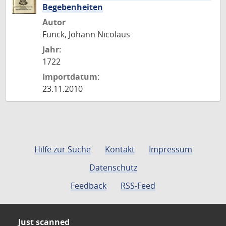
Begebenheiten
Autor
Funck, Johann Nicolaus
Jahr:
1722
Importdatum:
23.11.2010
Hilfe zur Suche
Kontakt
Impressum
Datenschutz
Feedback
RSS-Feed
Just scanned