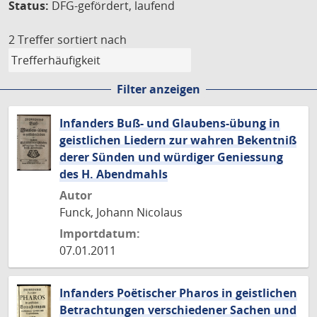
Status:
DFG-gefördert, laufend
2 Treffer
sortiert nach
Filter anzeigen
Infanders Buß- und Glaubens-übung in
geistlichen Liedern zur wahren Bekentniß
derer Sünden und würdiger Geniessung
des H. Abendmahls
Autor
Funck, Johann Nicolaus
Importdatum:
07.01.2011
Infanders Poëtischer Pharos in geistlichen
Betrachtungen verschiedener Sachen und