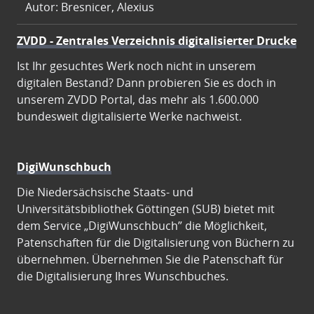
Autor: Bresnicer, Alexius
ZVDD - Zentrales Verzeichnis digitalisierter Drucke
Ist Ihr gesuchtes Werk noch nicht in unserem
digitalen Bestand? Dann probieren Sie es doch in
unserem ZVDD Portal, das mehr als 1.600.000
bundesweit digitalisierte Werke nachweist.
DigiWunschbuch
Die Niedersächsische Staats- und
Universitätsbibliothek Göttingen (SUB) bietet mit
dem Service „DigiWunschbuch” die Möglichkeit,
Patenschaften für die Digitalisierung von Büchern zu
übernehmen. Übernehmen Sie die Patenschaft für
die Digitalisierung Ihres Wunschbuches.