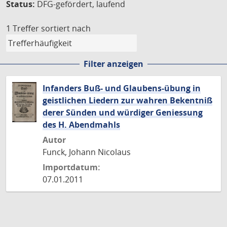
Status:
DFG-gefördert, laufend
1 Treffer
sortiert nach
Filter anzeigen
Infanders Buß- und Glaubens-übung in
geistlichen Liedern zur wahren Bekentniß
derer Sünden und würdiger Geniessung
des H. Abendmahls
Autor
Funck, Johann Nicolaus
Importdatum:
07.01.2011