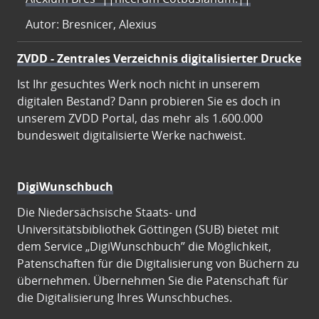
Autor: Bresnicer, Alexius
ZVDD - Zentrales Verzeichnis digitalisierter Drucke
Ist Ihr gesuchtes Werk noch nicht in unserem
digitalen Bestand? Dann probieren Sie es doch in
unserem ZVDD Portal, das mehr als 1.600.000
bundesweit digitalisierte Werke nachweist.
DigiWunschbuch
Die Niedersächsische Staats- und
Universitätsbibliothek Göttingen (SUB) bietet mit
dem Service „DigiWunschbuch” die Möglichkeit,
Patenschaften für die Digitalisierung von Büchern zu
übernehmen. Übernehmen Sie die Patenschaft für
die Digitalisierung Ihres Wunschbuches.