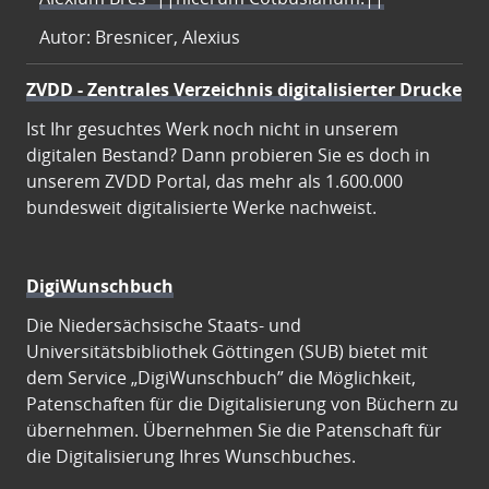
Autor: Bresnicer, Alexius
ZVDD - Zentrales Verzeichnis digitalisierter Drucke
Ist Ihr gesuchtes Werk noch nicht in unserem
digitalen Bestand? Dann probieren Sie es doch in
unserem ZVDD Portal, das mehr als 1.600.000
bundesweit digitalisierte Werke nachweist.
DigiWunschbuch
Die Niedersächsische Staats- und
Universitätsbibliothek Göttingen (SUB) bietet mit
dem Service „DigiWunschbuch” die Möglichkeit,
Patenschaften für die Digitalisierung von Büchern zu
übernehmen. Übernehmen Sie die Patenschaft für
die Digitalisierung Ihres Wunschbuches.