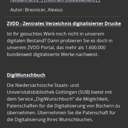
Autor: Bresnicer, Alexius
ZVDD - Zentrales Verzeichnis digitalisierter Drucke
Ist Ihr gesuchtes Werk noch nicht in unserem
digitalen Bestand? Dann probieren Sie es doch in
unserem ZVDD Portal, das mehr als 1.600.000
bundesweit digitalisierte Werke nachweist.
DigiWunschbuch
Die Niedersächsische Staats- und
Universitätsbibliothek Göttingen (SUB) bietet mit
dem Service „DigiWunschbuch” die Möglichkeit,
Patenschaften für die Digitalisierung von Büchern zu
übernehmen. Übernehmen Sie die Patenschaft für
die Digitalisierung Ihres Wunschbuches.