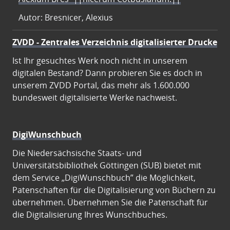
Autor: Bresnicer, Alexius
ZVDD - Zentrales Verzeichnis digitalisierter Drucke
Ist Ihr gesuchtes Werk noch nicht in unserem
digitalen Bestand? Dann probieren Sie es doch in
unserem ZVDD Portal, das mehr als 1.600.000
bundesweit digitalisierte Werke nachweist.
DigiWunschbuch
Die Niedersächsische Staats- und
Universitätsbibliothek Göttingen (SUB) bietet mit
dem Service „DigiWunschbuch” die Möglichkeit,
Patenschaften für die Digitalisierung von Büchern zu
übernehmen. Übernehmen Sie die Patenschaft für
die Digitalisierung Ihres Wunschbuches.