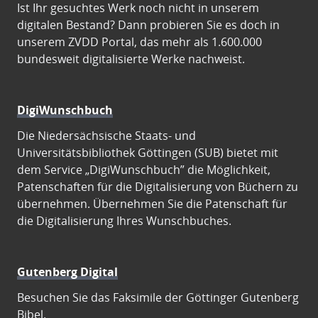
Ist Ihr gesuchtes Werk noch nicht in unserem
digitalen Bestand? Dann probieren Sie es doch in
unserem ZVDD Portal, das mehr als 1.600.000
bundesweit digitalisierte Werke nachweist.
DigiWunschbuch
Die Niedersächsische Staats- und
Universitätsbibliothek Göttingen (SUB) bietet mit
dem Service „DigiWunschbuch” die Möglichkeit,
Patenschaften für die Digitalisierung von Büchern zu
übernehmen. Übernehmen Sie die Patenschaft für
die Digitalisierung Ihres Wunschbuches.
Gutenberg Digital
Besuchen Sie das Faksimile der Göttinger Gutenberg
Bibel.