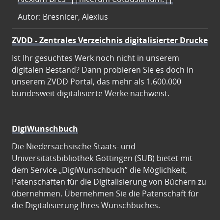
Autor: Bresnicer, Alexius
ZVDD - Zentrales Verzeichnis digitalisierter Drucke
Ist Ihr gesuchtes Werk noch nicht in unserem
digitalen Bestand? Dann probieren Sie es doch in
unserem ZVDD Portal, das mehr als 1.600.000
bundesweit digitalisierte Werke nachweist.
DigiWunschbuch
Die Niedersächsische Staats- und
Universitätsbibliothek Göttingen (SUB) bietet mit
dem Service „DigiWunschbuch” die Möglichkeit,
Patenschaften für die Digitalisierung von Büchern zu
übernehmen. Übernehmen Sie die Patenschaft für
die Digitalisierung Ihres Wunschbuches.