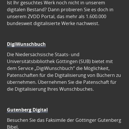
Ist Ihr gesuchtes Werk noch nicht in unserem
digitalen Bestand? Dann probieren Sie es doch in
unserem ZVDD Portal, das mehr als 1.600.000
bundesweit digitalisierte Werke nachweist.
DigiWunschbuch
Die Niedersächsische Staats- und
Universitätsbibliothek Göttingen (SUB) bietet mit
dem Service „DigiWunschbuch” die Möglichkeit,
Patenschaften für die Digitalisierung von Büchern zu
übernehmen. Übernehmen Sie die Patenschaft für
die Digitalisierung Ihres Wunschbuches.
Gutenberg Digital
Besuchen Sie das Faksimile der Göttinger Gutenberg
Bibel.