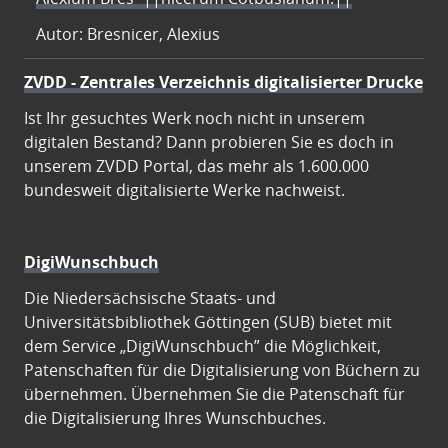
Autor: Bresnicer, Alexius
ZVDD - Zentrales Verzeichnis digitalisierter Drucke
Ist Ihr gesuchtes Werk noch nicht in unserem
digitalen Bestand? Dann probieren Sie es doch in
unserem ZVDD Portal, das mehr als 1.600.000
bundesweit digitalisierte Werke nachweist.
DigiWunschbuch
Die Niedersächsische Staats- und
Universitätsbibliothek Göttingen (SUB) bietet mit
dem Service „DigiWunschbuch” die Möglichkeit,
Patenschaften für die Digitalisierung von Büchern zu
übernehmen. Übernehmen Sie die Patenschaft für
die Digitalisierung Ihres Wunschbuches.