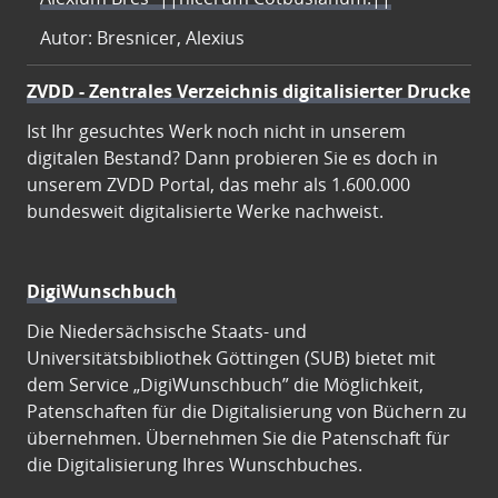
Autor: Bresnicer, Alexius
ZVDD - Zentrales Verzeichnis digitalisierter Drucke
Ist Ihr gesuchtes Werk noch nicht in unserem
digitalen Bestand? Dann probieren Sie es doch in
unserem ZVDD Portal, das mehr als 1.600.000
bundesweit digitalisierte Werke nachweist.
DigiWunschbuch
Die Niedersächsische Staats- und
Universitätsbibliothek Göttingen (SUB) bietet mit
dem Service „DigiWunschbuch” die Möglichkeit,
Patenschaften für die Digitalisierung von Büchern zu
übernehmen. Übernehmen Sie die Patenschaft für
die Digitalisierung Ihres Wunschbuches.