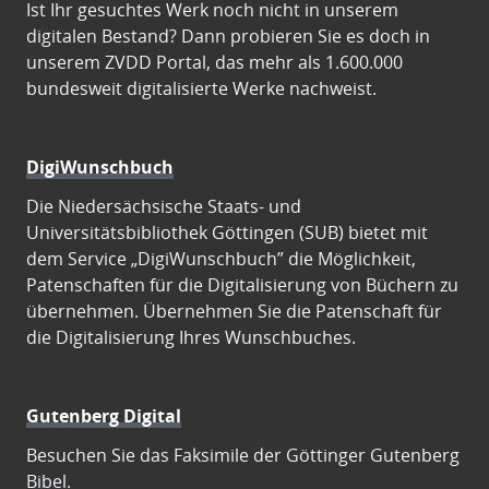
Ist Ihr gesuchtes Werk noch nicht in unserem
digitalen Bestand? Dann probieren Sie es doch in
unserem ZVDD Portal, das mehr als 1.600.000
bundesweit digitalisierte Werke nachweist.
DigiWunschbuch
Die Niedersächsische Staats- und
Universitätsbibliothek Göttingen (SUB) bietet mit
dem Service „DigiWunschbuch” die Möglichkeit,
Patenschaften für die Digitalisierung von Büchern zu
übernehmen. Übernehmen Sie die Patenschaft für
die Digitalisierung Ihres Wunschbuches.
Gutenberg Digital
Besuchen Sie das Faksimile der Göttinger Gutenberg
Bibel.