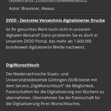
Autor: Bresnicer, Alexius
ZVDD - Zentrales Verzeichnis digitalisierter Drucke
Ist Ihr gesuchtes Werk noch nicht in unserem
digitalen Bestand? Dann probieren Sie es doch in
unserem ZVDD Portal, das mehr als 1.600.000
bundesweit digitalisierte Werke nachweist.
DigiWunschbuch
Die Niedersächsische Staats- und
Universitätsbibliothek Göttingen (SUB) bietet mit
dem Service „DigiWunschbuch” die Möglichkeit,
Patenschaften für die Digitalisierung von Büchern zu
übernehmen. Übernehmen Sie die Patenschaft für
die Digitalisierung Ihres Wunschbuches.